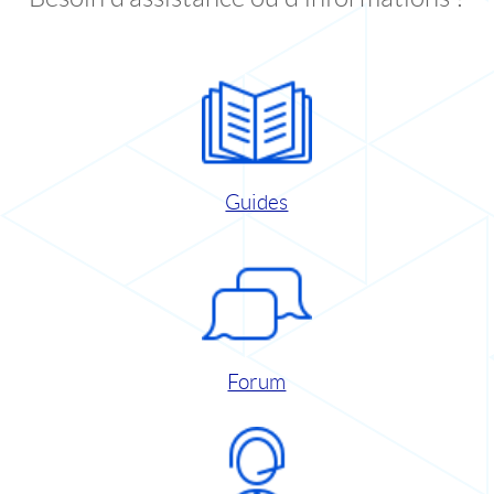
Guides
Forum